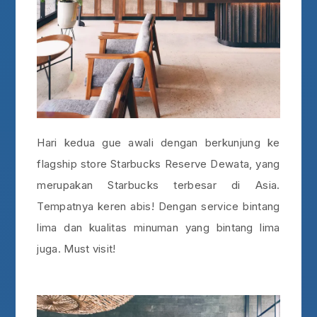
Hari kedua gue awali dengan berkunjung ke
flagship store Starbucks Reserve Dewata, yang
merupakan Starbucks terbesar di Asia.
Tempatnya keren abis! Dengan service bintang
lima dan kualitas minuman yang bintang lima
juga. Must visit!