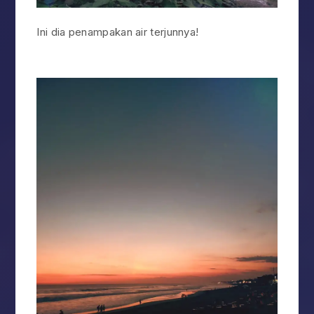
Ini dia penampakan air terjunnya!