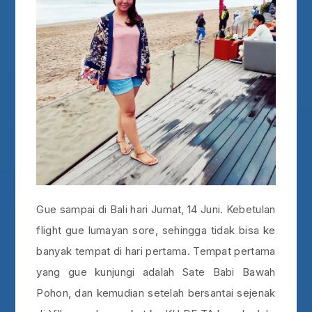
Gue sampai di Bali hari Jumat, 14 Juni. Kebetulan
flight gue lumayan sore, sehingga tidak bisa ke
banyak tempat di hari pertama. Tempat pertama
yang gue kunjungi adalah Sate Babi Bawah
Pohon, dan kemudian setelah bersantai sejenak