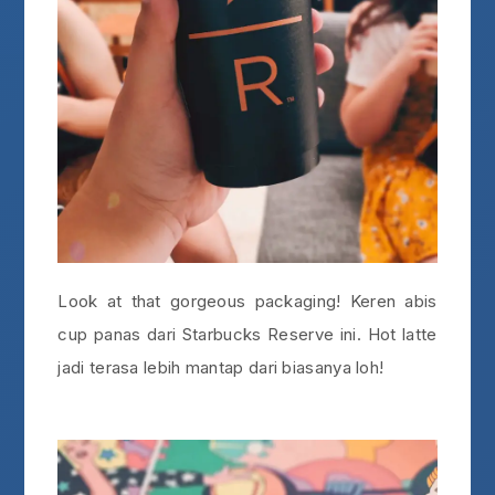
Look at that gorgeous packaging! Keren abis
cup panas dari Starbucks Reserve ini. Hot latte
jadi terasa lebih mantap dari biasanya loh!