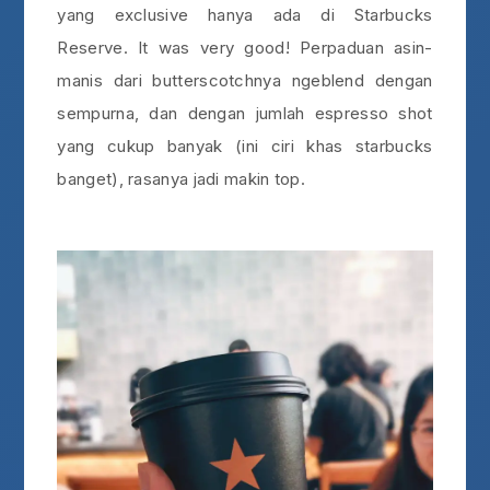
yang exclusive hanya ada di Starbucks
Reserve. It was very good! Perpaduan asin-
manis dari butterscotchnya ngeblend dengan
sempurna, dan dengan jumlah espresso shot
yang cukup banyak (ini ciri khas starbucks
banget), rasanya jadi makin top.