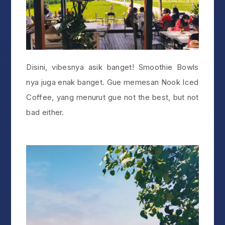
Disini, vibesnya asik banget! Smoothie Bowls
nya juga enak banget. Gue memesan Nook Iced
Coffee, yang menurut gue not the best, but not
bad either.