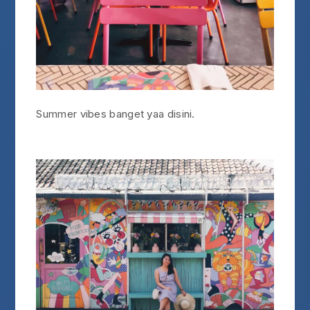
Summer vibes banget yaa disini.