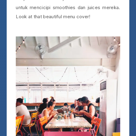
untuk mencicipi smoothies dan juices mereka.
Look at that beautiful menu cover!