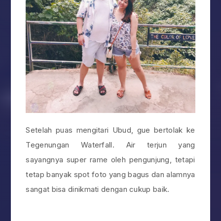
Setelah puas mengitari Ubud, gue bertolak ke
Tegenungan Waterfall. Air terjun yang
sayangnya super rame oleh pengunjung, tetapi
tetap banyak spot foto yang bagus dan alamnya
sangat bisa dinikmati dengan cukup baik.