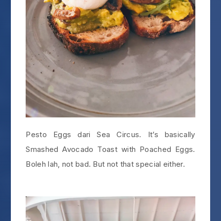
Pesto Eggs dari Sea Circus. It’s basically
Smashed Avocado Toast with Poached Eggs.
Boleh lah, not bad. But not that special either.