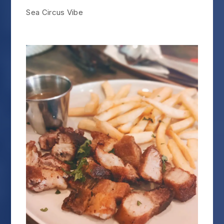
Sea Circus Vibe