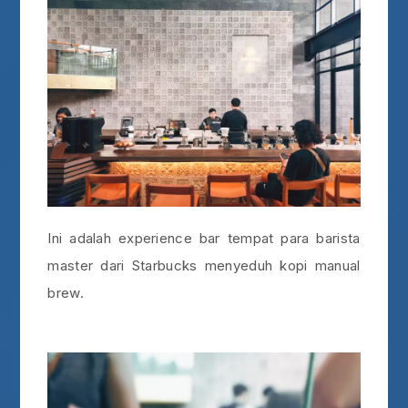
Ini adalah experience bar tempat para barista
master dari Starbucks menyeduh kopi manual
brew.