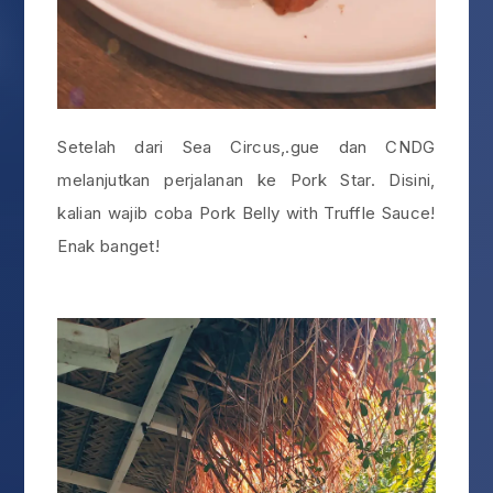
Setelah dari Sea Circus,.gue dan CNDG
melanjutkan perjalanan ke Pork Star. Disini,
kalian wajib coba Pork Belly with Truffle Sauce!
Enak banget!