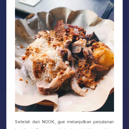
Setelah dari NOOK, gue melanjutkan perjalanan