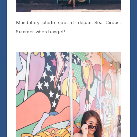
Mandatory photo spot di depan Sea Circus.
Summer vibes banget!