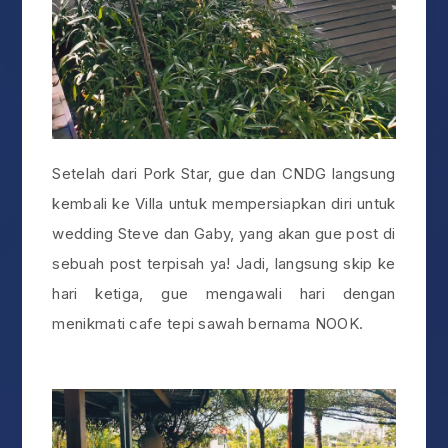
Setelah dari Pork Star, gue dan CNDG langsung
kembali ke Villa untuk mempersiapkan diri untuk
wedding Steve dan Gaby, yang akan gue post di
sebuah post terpisah ya! Jadi, langsung skip ke
hari ketiga, gue mengawali hari dengan
menikmati cafe tepi sawah bernama NOOK.