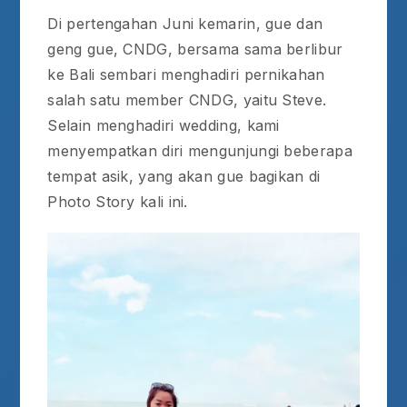
Di pertengahan Juni kemarin, gue dan
geng gue, CNDG, bersama sama berlibur
ke Bali sembari menghadiri pernikahan
salah satu member CNDG, yaitu Steve.
Selain menghadiri wedding, kami
menyempatkan diri mengunjungi beberapa
tempat asik, yang akan gue bagikan di
Photo Story kali ini.