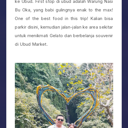
ke Ubud. First stop di ubud adalah Warung Nasi
Bu Oka, yang babi gulingnya enak to the max!
One of the best food in this trip! Kalian bisa
parkir disini, kemudian jalan-jalan ke area sekitar
untuk menikmati Gelato dan berbelanja souvenir
di Ubud Market.