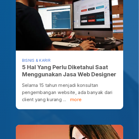
BISNIS & KARIR
5 Hal Yang Perlu Diketahui Saat
Menggunakan Jasa Web Designer
Selama 15 tahun menjadi konsultan
pengembangan website, ada banyak dari
client yang kurang ...
more