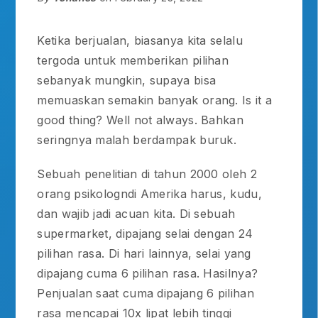
Ketika berjualan, biasanya kita selalu
tergoda untuk memberikan pilihan
sebanyak mungkin, supaya bisa
memuaskan semakin banyak orang. Is it a
good thing? Well not always. Bahkan
seringnya malah berdampak buruk.
Sebuah penelitian di tahun 2000 oleh 2
orang psikologndi Amerika harus, kudu,
dan wajib jadi acuan kita. Di sebuah
supermarket, dipajang selai dengan 24
pilihan rasa. Di hari lainnya, selai yang
dipajang cuma 6 pilihan rasa. Hasilnya?
Penjualan saat cuma dipajang 6 pilihan
rasa mencapai 10x lipat lebih tinggi