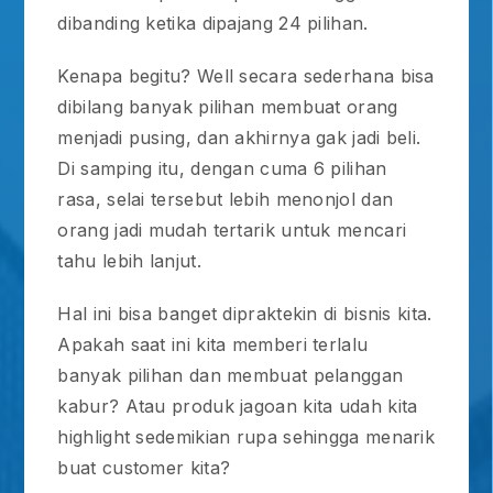
dibanding ketika dipajang 24 pilihan.
Kenapa begitu? Well secara sederhana bisa
dibilang banyak pilihan membuat orang
menjadi pusing, dan akhirnya gak jadi beli.
Di samping itu, dengan cuma 6 pilihan
rasa, selai tersebut lebih menonjol dan
orang jadi mudah tertarik untuk mencari
tahu lebih lanjut.
Hal ini bisa banget dipraktekin di bisnis kita.
Apakah saat ini kita memberi terlalu
banyak pilihan dan membuat pelanggan
kabur? Atau produk jagoan kita udah kita
highlight sedemikian rupa sehingga menarik
buat customer kita?