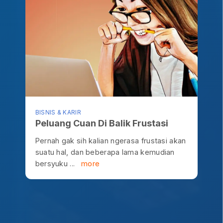
BISNIS & KARIR
Peluang Cuan Di Balik Frustasi
Pernah gak sih kalian ngerasa frustasi akan
suatu hal, dan beberapa lama kemudian
bersyuku ...
more